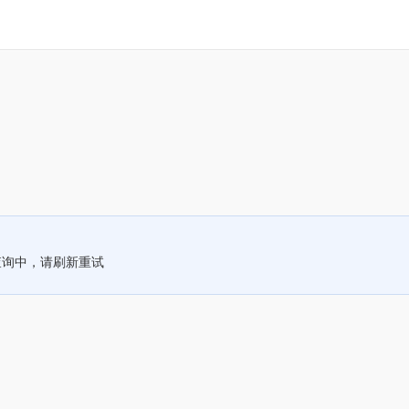
查询中，请刷新重试