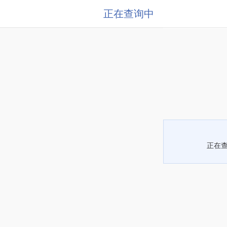
正在查询中
正在